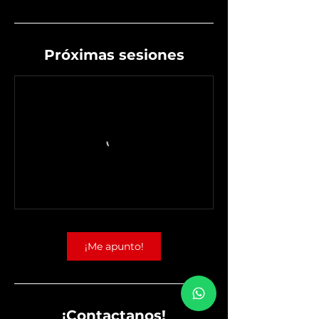
Próximas sesiones
¡Me apunto!
¡Contactanos!