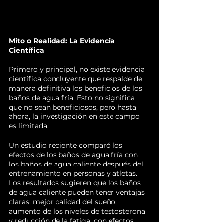
Mito o Realidad: La Evidencia 
Científica
Primero y principal, no existe evidencia 
científica concluyente que respalde de 
manera definitiva los beneficios de los 
baños de agua fría. Esto no significa 
que no sean beneficiosos, pero hasta 
ahora, la investigación en este campo 
es limitada.
Un estudio reciente comparó los 
efectos de los baños de agua fría con 
los baños de agua caliente después del 
entrenamiento en personas y atletas. 
Los resultados sugieren que los baños 
de agua caliente pueden tener ventajas 
claras: mejor calidad del sueño, 
aumento de los niveles de testosterona 
y reducción de la fatiga, con efectos 