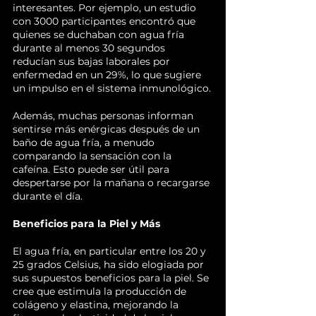
interesantes. Por ejemplo, un estudio 
con 3000 participantes encontró que 
quienes se duchaban con agua fría 
durante al menos 30 segundos 
reducían sus bajas laborales por 
enfermedad en un 29%, lo que sugiere 
un impulso en el sistema inmunológico.
Además, muchas personas informan 
sentirse más enérgicas después de un 
baño de agua fría, a menudo 
comparando la sensación con la 
cafeína. Esto puede ser útil para 
despertarse por la mañana o recargarse 
durante el día.
Beneficios para la Piel y Más
El agua fría, en particular entre los 20 y 
25 grados Celsius, ha sido elogiada por 
sus supuestos beneficios para la piel. Se 
cree que estimula la producción de 
colágeno y elastina, mejorando la 