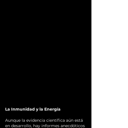
La Inmunidad y la Energía
Aunque la evidencia científica aún está 
en desarrollo, hay informes anecdóticos 