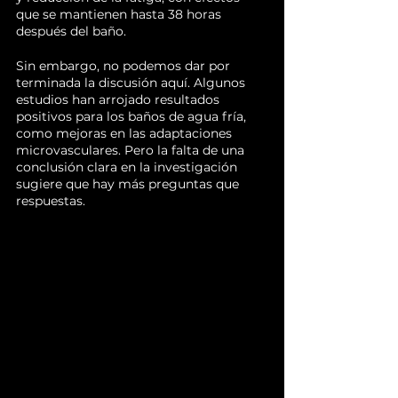
que se mantienen hasta 38 horas 
después del baño.
Sin embargo, no podemos dar por 
terminada la discusión aquí. Algunos 
estudios han arrojado resultados 
positivos para los baños de agua fría, 
como mejoras en las adaptaciones 
microvasculares. Pero la falta de una 
conclusión clara en la investigación 
sugiere que hay más preguntas que 
respuestas.