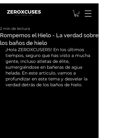
2 min de lectura
Rompemos el Hielo - La verdad sobre
los baños de hielo
¡Hola ZEROXCUSERS! En los últimos 
tiempos, seguro que has visto a mucha 
gente, incluso atletas de élite, 
sumergiéndose en bañeras de agua 
helada. En este artículo, vamos a 
profundizar en este tema y desvelar la 
verdad detrás de los baños de hielo.